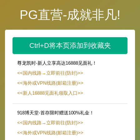
PG直营-成就非凡!
Ctrl+D将本页添加到收藏夹
尊龙凯时-新人立享高达16888见面礼！
<<国内线路→立即前往(防封)>>
<<海外或VPN线路(邮箱注册)>>
<<新人16888见面礼领取入口>>
918博天堂-首存限时赠送100%礼金！
<<国内线路→立即前往(防封)>>
<<海外或VPN线路(邮箱注册)>>